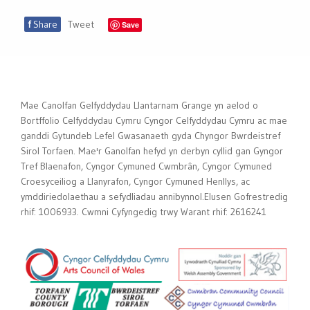
f
Share
Tweet
Save
Mae Canolfan Gelfyddydau Llantarnam Grange yn aelod o
Bortffolio Celfyddydau Cymru Cyngor Celfyddydau Cymru ac mae
ganddi Gytundeb Lefel Gwasanaeth gyda Chyngor Bwrdeistref
Sirol Torfaen. Mae'r Ganolfan hefyd yn derbyn cyllid gan Gyngor
Tref Blaenafon, Cyngor Cymuned Cwmbrân, Cyngor Cymuned
Croesyceiliog a Llanyrafon, Cyngor Cymuned Henllys, ac
ymddiriedolaethau a sefydliadau annibynnol.Elusen Gofrestredig
rhif: 1006933. Cwmni Cyfyngedig trwy Warant rhif: 2616241