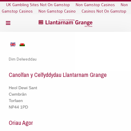
UK Gambling Sites Not On Gamstop
Non Gamstop Casinos
Non
Gamstop Casinos
Non Gamstop Casino
Casinos Not On Gamstop
Dim Delweddau
Canolfan y Celfyddydau Llantarnam Grange
Heol Dewi Sant
Cwmbrân
Torfaen
NP44 1PD
Oriau Agor